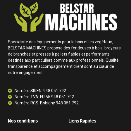
Spécialiste des équipements pour le bois et les végétaux,
BELSTAR MACHINES propose des fendeuses à bois, broyeurs
de branches et presses à pellets fiables et performants,
destinés aux particuliers comme aux professionnels. Qualité,
transparence et accompagnement client sont au cœur de
notre engagement.
Numéro SIREN: 948 051 792
Numéro TVA: FR 55 948 051 792
Numéro RCS: Bobigny 948 051 792
Nos conditions
Liens Rapides