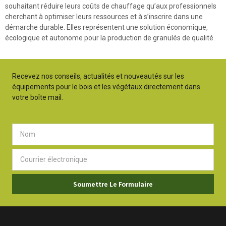
souhaitant réduire leurs coûts de chauffage qu’aux professionnels
cherchant à optimiser leurs ressources et à s’inscrire dans une
démarche durable. Elles représentent une solution économique,
écologique et autonome pour la production de granulés de qualité.
Recevez nos conseils, actualités et nouveautés sur les
équipements pour le bois et les végétaux directement dans
votre boîte mail.
Soumettre Le Formulaire