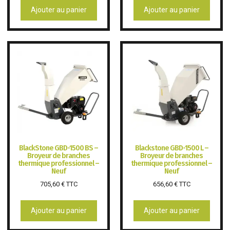
Ajouter au panier
Ajouter au panier
BlackStone GBD-1500 BS –
Blackstone GBD-1500 L –
Broyeur de branches
Broyeur de branches
thermique professionnel –
thermique professionnel –
Neuf
Neuf
705,60
€
TTC
656,60
€
TTC
Ajouter au panier
Ajouter au panier