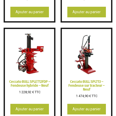
Ajouter au panier
Ajouter au panier
Ceccato BULL SPLET12FDP –
Ceccato BULL SPLT13 –
Fendeuse hybride – Neuf
Fendeuse sur tracteur –
Neuf
1 228,92
€
TTC
1 474,90
€
TTC
Ajouter au panier
Ajouter au panier