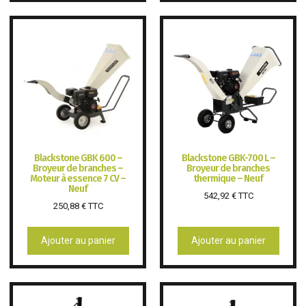
Blackstone GBK 600 –
Blackstone GBK-700 L –
Broyeur de branches –
Broyeur de branches
Moteur à essence 7 CV –
thermique – Neuf
Neuf
542,92
€
TTC
250,88
€
TTC
Ajouter au panier
Ajouter au panier