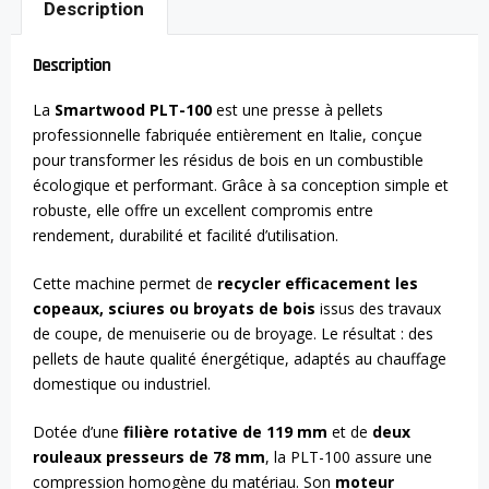
Description
Description
La
Smartwood PLT-100
est une presse à pellets
professionnelle fabriquée entièrement en Italie, conçue
pour transformer les résidus de bois en un combustible
écologique et performant. Grâce à sa conception simple et
robuste, elle offre un excellent compromis entre
rendement, durabilité et facilité d’utilisation.
Cette machine permet de
recycler efficacement les
copeaux, sciures ou broyats de bois
issus des travaux
de coupe, de menuiserie ou de broyage. Le résultat : des
pellets de haute qualité énergétique, adaptés au chauffage
domestique ou industriel.
Dotée d’une
filière rotative de 119 mm
et de
deux
rouleaux presseurs de 78 mm
, la PLT-100 assure une
compression homogène du matériau. Son
moteur