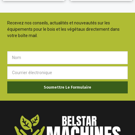
Recevez nos conseils, actualités et nouveautés sur les
équipements pour le bois et les végétaux directement dans
votre boîte mail.
Soumettre Le Formulaire