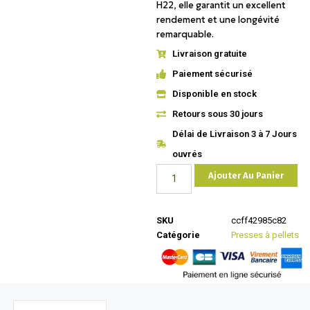
H22, elle garantit un excellent
rendement et une longévité
remarquable.
Livraison gratuite
Paiement sécurisé
Disponible en stock
Retours sous 30 jours
Délai de Livraison 3 à 7 Jours
ouvrés
Ajouter Au Panier
SKU
ccff42985c82
Catégorie
Presses à pellets