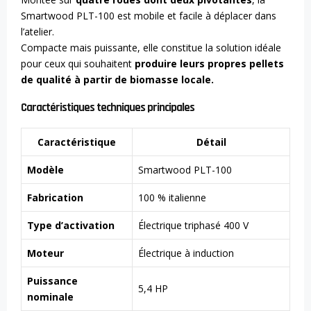
Smartwood PLT-100 est mobile et facile à déplacer dans
l’atelier.
Compacte mais puissante, elle constitue la solution idéale
pour ceux qui souhaitent
produire leurs propres pellets
de qualité à partir de biomasse locale.
Caractéristiques techniques principales
Caractéristique
Détail
Modèle
Smartwood PLT-100
Fabrication
100 % italienne
Type d’activation
Électrique triphasé 400 V
Moteur
Électrique à induction
Puissance
5,4 HP
nominale