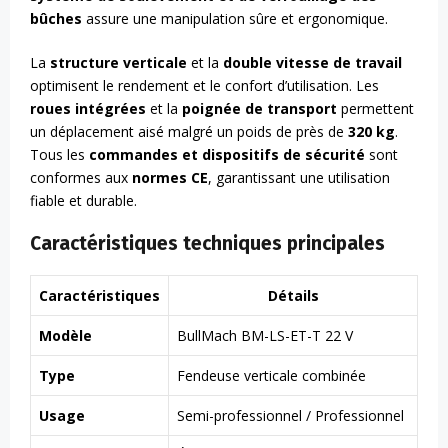
bûches
assure une manipulation sûre et ergonomique.
La
structure verticale
et la
double vitesse de travail
optimisent le rendement et le confort d’utilisation. Les
roues intégrées
et la
poignée de transport
permettent
un déplacement aisé malgré un poids de près de
320 kg
.
Tous les
commandes et dispositifs de sécurité
sont
conformes aux
normes CE
, garantissant une utilisation
fiable et durable.
Caractéristiques techniques principales
Caractéristiques
Détails
Modèle
BullMach BM-LS-ET-T 22 V
Type
Fendeuse verticale combinée
Usage
Semi-professionnel / Professionnel