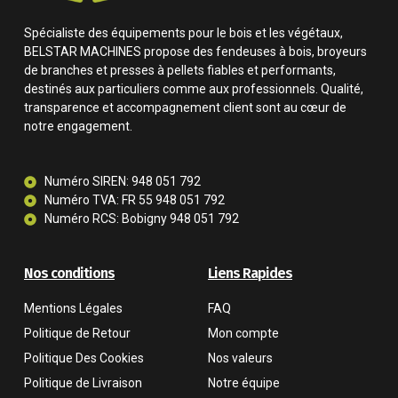
Spécialiste des équipements pour le bois et les végétaux,
BELSTAR MACHINES propose des fendeuses à bois, broyeurs
de branches et presses à pellets fiables et performants,
destinés aux particuliers comme aux professionnels. Qualité,
transparence et accompagnement client sont au cœur de
notre engagement.
Numéro SIREN: 948 051 792
Numéro TVA: FR 55 948 051 792
Numéro RCS: Bobigny 948 051 792
Nos conditions
Liens Rapides
Mentions Légales
FAQ
Politique de Retour
Mon compte
Politique Des Cookies
Nos valeurs
Politique de Livraison
Notre équipe