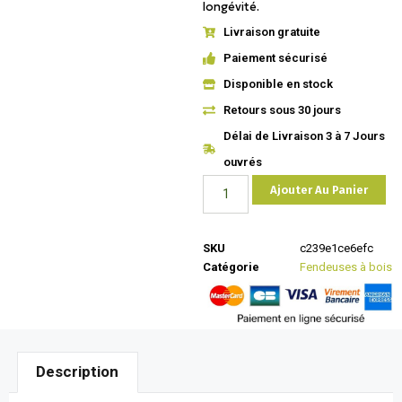
longévité.
Livraison gratuite
Paiement sécurisé
Disponible en stock
Retours sous 30 jours
Délai de Livraison 3 à 7 Jours
ouvrés
Ajouter Au Panier
SKU
c239e1ce6efc
Catégorie
Fendeuses à bois
Description