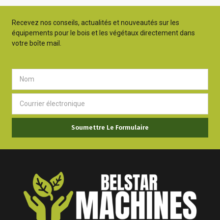
Recevez nos conseils, actualités et nouveautés sur les
équipements pour le bois et les végétaux directement dans
votre boîte mail.
Soumettre Le Formulaire