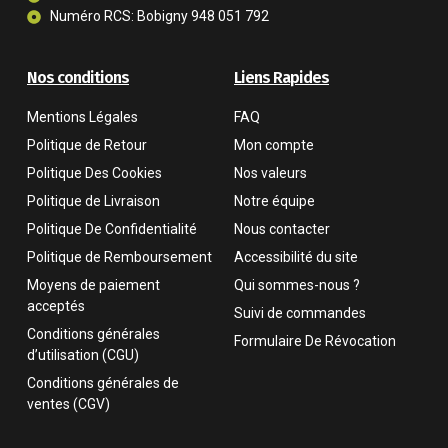
Numéro RCS: Bobigny 948 051 792
Nos conditions
Liens Rapides
Mentions Légales
FAQ
Politique de Retour
Mon compte
Politique Des Cookies
Nos valeurs
Politique de Livraison
Notre équipe
Politique De Confidentialité
Nous contacter
Politique de Remboursement
Accessibilité du site
Moyens de paiement
Qui sommes-nous ?
acceptés
Suivi de commandes
Conditions générales
Formulaire De Révocation
d’utilisation (CGU)
Conditions générales de
ventes (CGV)