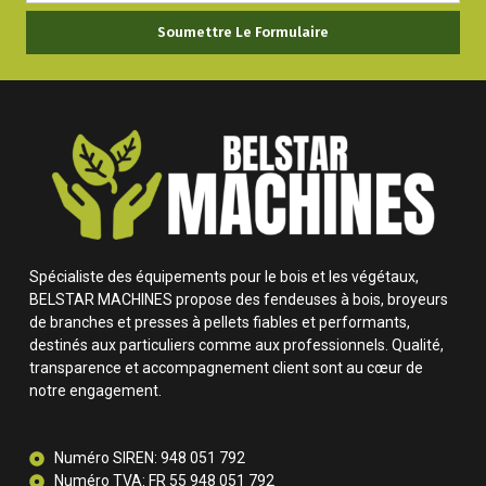
Soumettre Le Formulaire
Spécialiste des équipements pour le bois et les végétaux,
BELSTAR MACHINES propose des fendeuses à bois, broyeurs
de branches et presses à pellets fiables et performants,
destinés aux particuliers comme aux professionnels. Qualité,
transparence et accompagnement client sont au cœur de
notre engagement.
Numéro SIREN: 948 051 792
Numéro TVA: FR 55 948 051 792