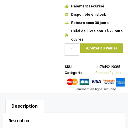
Paiement sécurisé
Disponible en stock
Retours sous 30 jours
Délai de Livraison 3 à 7 Jours
ouvrés
Ajouter Au Panier
SKU
ab78d9219085
Catégorie
Presses à pellets
Description
Description