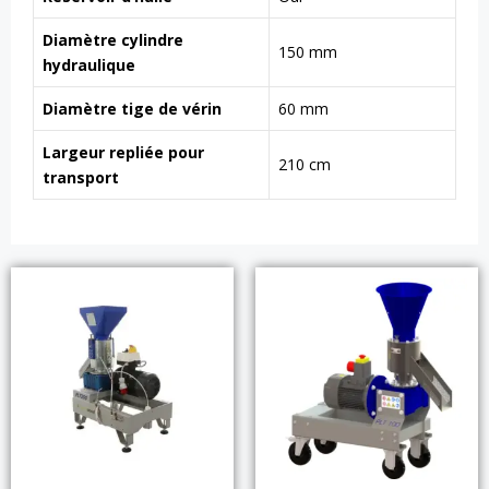
Diamètre cylindre
150 mm
hydraulique
Diamètre tige de vérin
60 mm
Largeur repliée pour
210 cm
transport