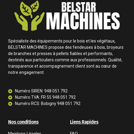
Spécialiste des équipements pour le bois et les végétaux,
BELSTAR MACHINES propose des fendeuses à bois, broyeurs
de branches et presses à pellets fiables et performants,
destinés aux particuliers comme aux professionnels. Qualité,
transparence et accompagnement client sont au cœur de
notre engagement.
Numéro SIREN: 948 051 792
Numéro TVA: FR 55 948 051 792
Numéro RCS: Bobigny 948 051 792
Nos conditions
Liens Rapides
Mentions Légales
FAQ