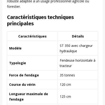
robuste adaptée à un usage professionnel agricole ou
forestier.
Caractéristiques techniques
principales
Caractéristiques
Détails
ST 350 avec chargeur
Modèle
hydraulique
Fendeuse horizontale à
Typologie
tracteur
Force de fendage
35 tonnes
Course du vérin
120 cm
Longueur maximale de
125 cm
fendage