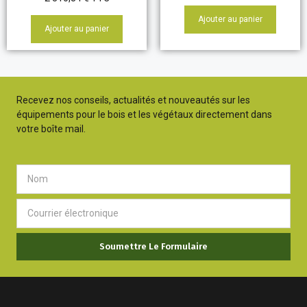
Ajouter au panier
Ajouter au panier
Recevez nos conseils, actualités et nouveautés sur les
équipements pour le bois et les végétaux directement dans
votre boîte mail.
Soumettre Le Formulaire