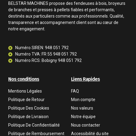
BELSTAR MACHINES propose des fendeuses à bois, broyeurs
de branches et presses à pellets fiables et performants,
destinés aux particuliers comme aux professionnels. Qualité,
transparence et accompagnement client sont au cœur de
notre engagement.
Numéro SIREN: 948 051 792
Numéro TVA: FR 55 948 051 792
Numéro RCS: Bobigny 948 051 792
Nos conditions
Liens Rapides
Mentions Légales
FAQ
Politique de Retour
Mon compte
Politique Des Cookies
Nos valeurs
Politique de Livraison
Notre équipe
Politique De Confidentialité
Nous contacter
Politique de Remboursement
Accessibilité du site