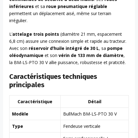
inférieures
et sa
roue pneumatique réglable
permettent un déplacement aisé, même sur terrain
irrégulier.
L’
attelage trois points
(diamètre 21 mm, espacement
6,8 cm) assure une connexion simple et rapide au tracteur.
Avec son
réservoir d’huile intégré de 30 L
, sa
pompe
oléodynamique
et son
vérin de 133 mm de diamètre
,
la BM-LS-PTO 30 V allie puissance, robustesse et praticité.
Caractéristiques techniques
principales
Caractéristique
Détail
Modèle
BullMach BM-LS-PTO 30 V
Type
Fendeuse verticale