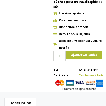
bûches
pour un travail rapide et
sûr.
Livraison gratuite
Paiement sécurisé
Disponible en stock
Retours sous 30 jours
Délai de Livraison 3 à 7 Jours
ouvrés
Ajouter Au Panier
SKU
99e8e6183f3f
Catégorie
Fendeuses à bois
Description