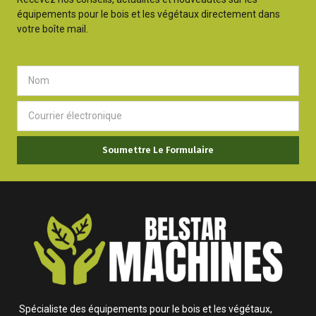
équipements pour le bois et les végétaux directement dans
votre boîte mail.
Soumettre Le Formulaire
Spécialiste des équipements pour le bois et les végétaux,