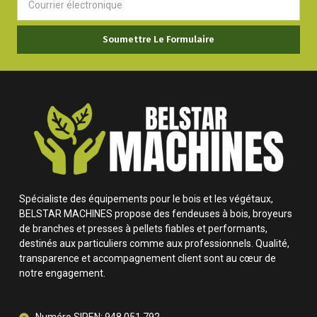
Soumettre Le Formulaire
Spécialiste des équipements pour le bois et les végétaux,
BELSTAR MACHINES propose des fendeuses à bois, broyeurs
de branches et presses à pellets fiables et performants,
destinés aux particuliers comme aux professionnels. Qualité,
transparence et accompagnement client sont au cœur de
notre engagement.