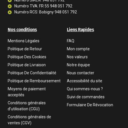
Numéro SIREN: 948 051 792
Numéro TVA: FR 55 948 051 792
Numéro RCS: Bobigny 948 051 792
Nos conditions
Liens Rapides
Mentions Légales
FAQ
Politique de Retour
Mon compte
Politique Des Cookies
Nos valeurs
Politique de Livraison
Notre équipe
Politique De Confidentialité
Nous contacter
Politique de Remboursement
Accessibilité du site
Moyens de paiement
Qui sommes-nous ?
acceptés
Suivi de commandes
Conditions générales
Formulaire De Révocation
d’utilisation (CGU)
Conditions générales de
ventes (CGV)