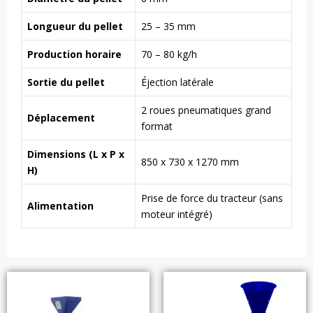
Longueur du pellet
25 – 35 mm
Production horaire
70 – 80 kg/h
Sortie du pellet
Éjection latérale
2 roues pneumatiques grand
Déplacement
format
Dimensions (L x P x
850 x 730 x 1270 mm
H)
Prise de force du tracteur (sans
Alimentation
moteur intégré)