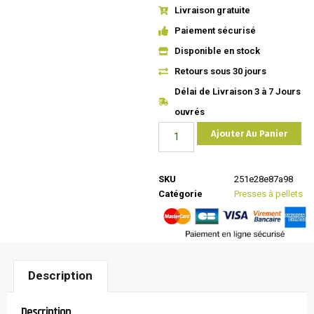
Livraison gratuite
Paiement sécurisé
Disponible en stock
Retours sous 30 jours
Délai de Livraison 3 à 7 Jours
ouvrés
Ajouter Au Panier
SKU
251e28e87a98
Catégorie
Presses à pellets
Description
Description