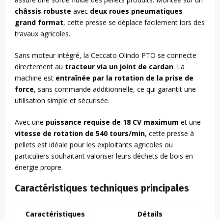
châssis robuste
avec
deux roues pneumatiques
grand format
, cette presse se déplace facilement lors des
travaux agricoles.
Sans moteur intégré, la Ceccato Olindo PTO se connecte
directement au
tracteur via un joint de cardan
. La
machine est
entraînée par la rotation de la prise de
force
, sans commande additionnelle, ce qui garantit une
utilisation simple et sécurisée.
Avec une
puissance requise de 18 CV maximum
et une
vitesse de rotation de 540 tours/min
, cette presse à
pellets est idéale pour les exploitants agricoles ou
particuliers souhaitant valoriser leurs déchets de bois en
énergie propre.
Caractéristiques techniques principales
Caractéristiques
Détails